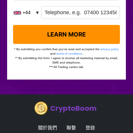
CryptoBoom
關於我們
聯繫
登錄