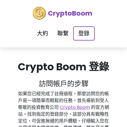
CryptoBoom
大約
聯繫
登錄
Crypto Boom 登錄
訪問帳戶的步驟
如果您已經完成了註冊過程，那麼訪問您的帳
戶是一項簡單而輕鬆的任務。首先導航到受人
尊敬的投資教育公司
Crypto Boom
的官方網
站。找到指定的登錄部分，該部分具有戰略性
定位，可促進無縫的用戶體驗。仔細輸入您在