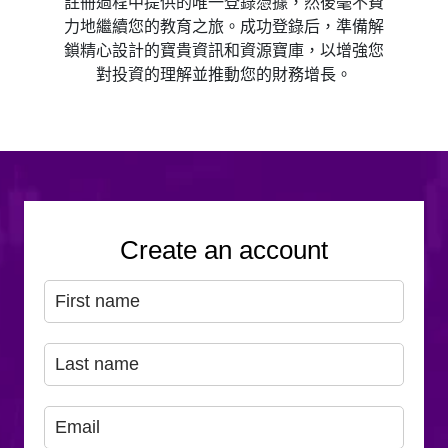
註冊過程中提供的唯一登錄憑據，然後毫不費
力地繼續您的教育之旅。成功登錄后，準備解
鎖精心設計的寶貴資訊和資源寶庫，以增強您
對投資的理解並推動您的財務增長。