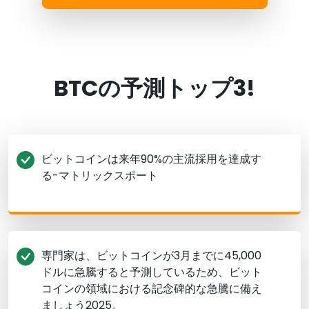
BTCの予測トップ3!
ビットコインは来年90%の主流採用を達成す
る-マトリックスポート
専門家は、ビットコインが3月までに45,000
ドルに急騰すると予測しているため、ビット
コインの領域における記念碑的な急騰に備え
ましょう2025。