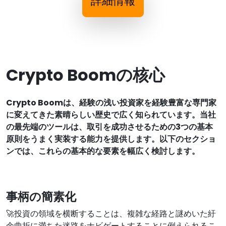
詳細情報
Crypto Boomの核心
Crypto Boomは、経験の浅い投資家を経験豊富な専門家
に変えてきた素晴らしい歴史で広く知られています。当社
の最先端のツールは、取引を成功させるための3つの基本
原則をうまく実装する能力を提供します。以下のセクショ
ンでは、これらの基本的な要素を幅広く検討します。
事柄の簡素化
🚀投資の領域を横断することは、複雑な経路と謎めいた紆
余曲折に満ちた迷路をナビゲートすることに例えられるこ