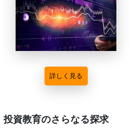
詳しく見る
投資教育のさらなる探求