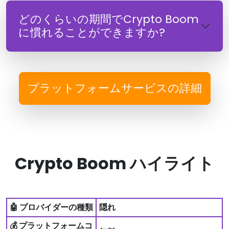
どのくらいの期間でCrypto Boom
に慣れることができますか?
プラットフォームサービスの詳細
Crypto Boom ハイライト
🤖 プロバイダーの種類
隠れ
💰 プラットフォームコ