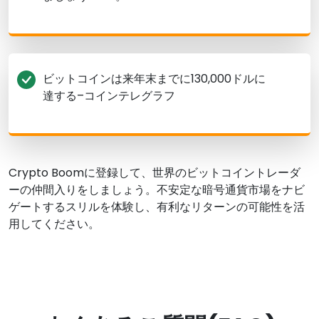
ビットコインは来年末までに130,000ドルに
達する–コインテレグラフ
Crypto Boomに登録して、世界のビットコイントレーダ
ーの仲間入りをしましょう。不安定な暗号通貨市場をナビ
ゲートするスリルを体験し、有利なリターンの可能性を活
用してください。