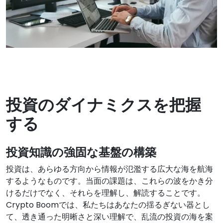
投資のダイナミクスを把握
する
投資知識の強固な基盤の構築
投資は、あらゆる方向から情報が氾濫する広大な海を航海
するようなものです。当面の課題は、これらの波をかき分
けるだけでなく、それらを理解し、解読することです。
Crypto Boomでは、私たちはあなたの揺るぎない器とし
て、透き通った明晰さと深い理解で、乱流の投資の海を案