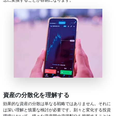
念に変換することが容易になります。
資産の分散化を理解する
効果的な資産の分散は単なる戦略ではありません。それに
は深い理解と慎重な検討が必要です。刻々と変化する投資