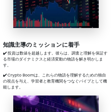
知識主導のミッションに着手
✔️
投資は数値を超越します。彼らは、調査と理解を保証す
る市場のダイナミクスと経済変動の物語を解き明かしま
す。
✔️
Crypto Boomは、これらの物語を理解するための独自
の視点を与え、学習者と教育機関をつなぐパイプとして機
能します。