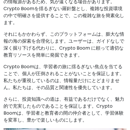
の情報源があるため、気が遠くなる場合があります。
Crypto Boomを揺るぎない羅針盤とし、複雑な投資環境
の中で明確さを提供することで、この複雑な旅を簡素化し
ます。
それにもかかわらず、このプラットフォームは、膨大な情
報の海の探索を合理化します。ユーザーは、ガイドなしで
深く掘り下げる代わりに、Crypto Boom に頼って適切な
教育リソースを簡単に発掘できます。
Crypto Boomは、学習者の旅に揺るぎない焦点を当てる
ことで、個人が圧倒されることがないことを保証します。
私たちが重視しているのは、情報量だけにとどまりませ
ん。私たちは、その品質と関連性を優先しています。
さらに、投資知識への道は、有益であるだけでなく、魅力
的で充実したものであることを保証します。Crypto
Boomは、学習者と教育者の間の仲介者として、学習体験
を変革し、豊かで楽しいものにします。