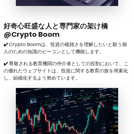
好奇心旺盛な人と専門家の架け橋
@Crypto Boom
✔️
Crypto Boomは、投資の複雑さを理解したいと願う個
人のための知識のビーコンとして機能します。
✔️
尊敬される教育機関の仲介者としての役割において、こ
の優れたウェブサイトは、投資に関する教育の旅を簡素化
し、組織化するよう努めています。