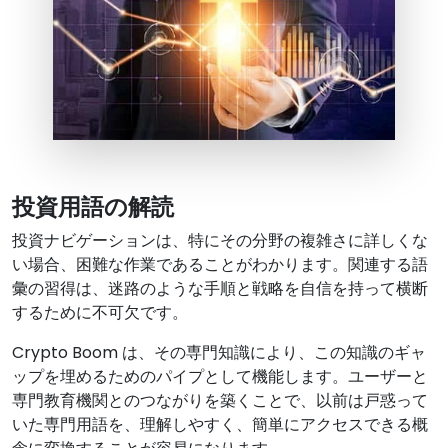
投資用語の解読
投資ナビゲーションは、特にその分野の複雑さに詳しくな
い場合、困難な作業であることがわかります。関連する語
彙の習得は、迷路のような手順と戦略を自信を持って横断
するために不可欠です。
Crypto Boom は、その専門知識により、この知識のギャ
ップを埋めるためのパイプとして機能します。ユーザーと
専門教育機関とのつながりを築くことで、以前は戸惑って
いた専門用語を、理解しやすく、簡単にアクセスできる概