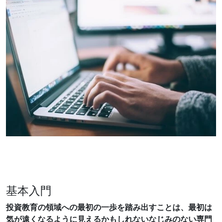
基本入門
投資教育の領域への最初の一歩を踏み出すことは、最初は
気が遠くなるように見えるかもしれないなじみのない専門