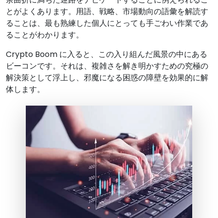
とがよくあります。用語、戦略、市場動向の語彙を解読す
ることは、最も熟練した個人にとっても手ごわい作業であ
ることがわかります。
Crypto Boom に入ると、この入り組んだ風景の中にある
ビーコンです。それは、複雑さを解き明かすための究極の
解決策として浮上し、邪魔になる困惑の障壁を効果的に解
体します。