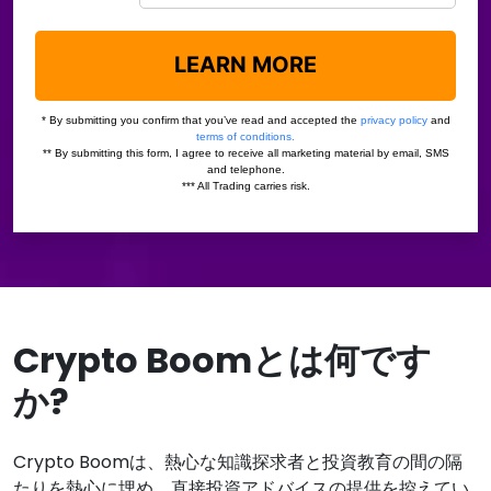
Crypto Boomとは何です
か?
Crypto Boomは、熱心な知識探求者と投資教育の間の隔
たりを熱心に埋め、直接投資アドバイスの提供を控えてい