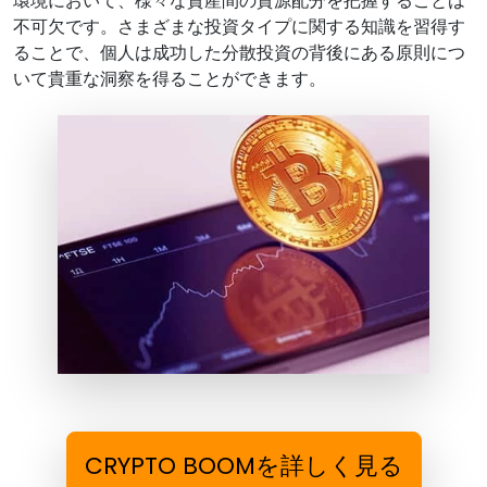
環境において、様々な資産間の資源配分を把握することは
不可欠です。さまざまな投資タイプに関する知識を習得す
ることで、個人は成功した分散投資の背後にある原則につ
いて貴重な洞察を得ることができます。
CRYPTO BOOMを詳しく見る