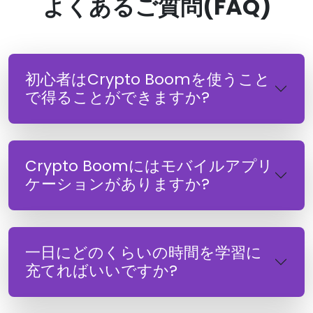
よくあるご質問(FAQ)
初心者はCrypto Boomを使うこと
で得ることができますか?
Crypto Boomにはモバイルアプリ
ケーションがありますか?
一日にどのくらいの時間を学習に
充てればいいですか?