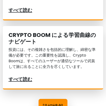
すべて読む
CRYPTO BOOM による学習曲線の
ナビゲート
投資には、その複雑さを包括的に理解し、綿密な準
備が必要です。この重要性を認識し、Crypto
Boomは、すべてのユーザーが適切なツールで武装
して旅に出ることに全力を尽くしています。
すべて読む