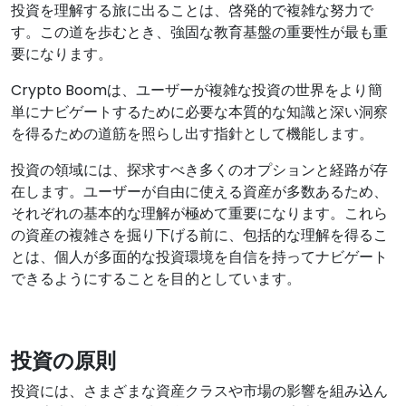
投資を理解する旅に出ることは、啓発的で複雑な努力で
す。この道を歩むとき、強固な教育基盤の重要性が最も重
要になります。
Crypto Boomは、ユーザーが複雑な投資の世界をより簡
単にナビゲートするために必要な本質的な知識と深い洞察
を得るための道筋を照らし出す指針として機能します。
投資の領域には、探求すべき多くのオプションと経路が存
在します。ユーザーが自由に使える資産が多数あるため、
それぞれの基本的な理解が極めて重要になります。これら
の資産の複雑さを掘り下げる前に、包括的な理解を得るこ
とは、個人が多面的な投資環境を自信を持ってナビゲート
できるようにすることを目的としています。
投資の原則
投資には、さまざまな資産クラスや市場の影響を組み込ん