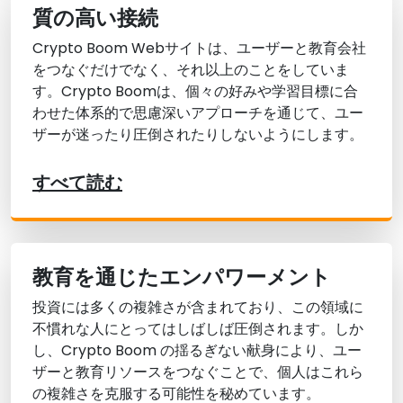
質の高い接続
Crypto Boom Webサイトは、ユーザーと教育会社
をつなぐだけでなく、それ以上のことをしていま
す。Crypto Boomは、個々の好みや学習目標に合
わせた体系的で思慮深いアプローチを通じて、ユー
ザーが迷ったり圧倒されたりしないようにします。
すべて読む
教育を通じたエンパワーメント
投資には多くの複雑さが含まれており、この領域に
不慣れな人にとってはしばしば圧倒されます。しか
し、Crypto Boom の揺るぎない献身により、ユー
ザーと教育リソースをつなぐことで、個人はこれら
の複雑さを克服する可能性を秘めています。