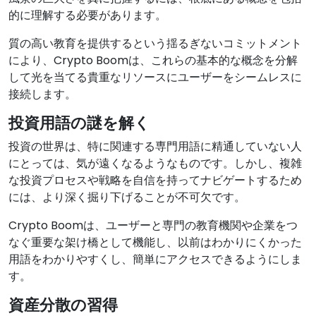
的に理解する必要があります。
質の高い教育を提供するという揺るぎないコミットメント
により、Crypto Boomは、これらの基本的な概念を分解
して光を当てる貴重なリソースにユーザーをシームレスに
接続します。
投資用語の謎を解く
投資の世界は、特に関連する専門用語に精通していない人
にとっては、気が遠くなるようなものです。しかし、複雑
な投資プロセスや戦略を自信を持ってナビゲートするため
には、より深く掘り下げることが不可欠です。
Crypto Boomは、ユーザーと専門の教育機関や企業をつ
なぐ重要な架け橋として機能し、以前はわかりにくかった
用語をわかりやすくし、簡単にアクセスできるようにしま
す。
資産分散の習得