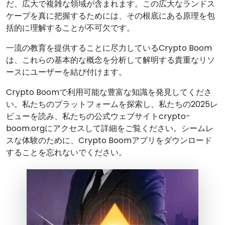
だ、広大で複雑な領域が含まれます。この広大なランドス
ケープを真に把握するためには、その根底にある原理を包
括的に理解することが不可欠です。
一流の教育を提供することに尽力しているCrypto Boom
は、これらの基本的な概念を分析して解明する貴重なリソ
ースにユーザーを結び付けます。
Crypto Boomで利用可能な豊富な知識を発見してくださ
い。私たちのプラットフォームを探索し、私たちの2025レ
ビューを読み、私たちの公式ウェブサイトcrypto-
boom.orgにアクセスして詳細をご覧ください。シームレ
スな体験のために、Crypto Boomアプリをダウンロード
することを忘れないでください。