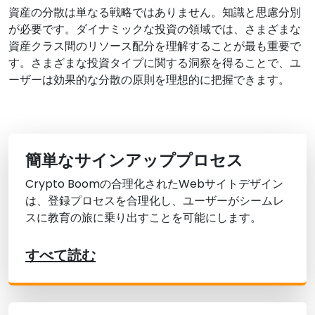
資産の分散は単なる戦略ではありません。知識と思慮分別
が必要です。ダイナミックな投資の領域では、さまざまな
資産クラス間のリソース配分を理解することが最も重要で
す。さまざまな投資タイプに関する洞察を得ることで、ユ
ーザーは効果的な分散の原則を理想的に把握できます。
簡単なサインアッププロセス
Crypto Boomの合理化されたWebサイトデザイン
は、登録プロセスを合理化し、ユーザーがシームレ
スに教育の旅に乗り出すことを可能にします。
すべて読む