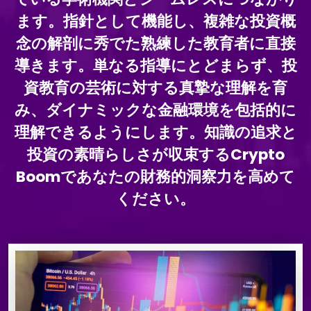
ます。指針として機能し、複雑な投資概
念の解剖に秀でた熟練した教育者に直接
導きます。単なる指導にとどまらず、投
資教育の芸術に対する真摯な理解を育
み、ダイナミックな金融環境を包括的に
理解できるようにします。知識の追求と
投資の素晴らしさが収束するCrypto
Boomであなたの財務的洞察力を高めて
ください。