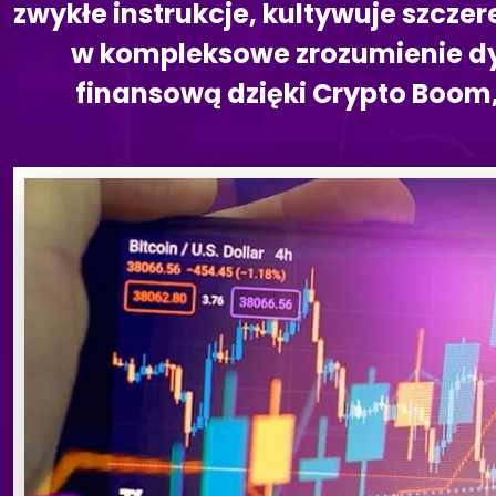
zwykłe instrukcje, kultywuje szcze
w kompleksowe zrozumienie dy
finansową dzięki Crypto Boom, 