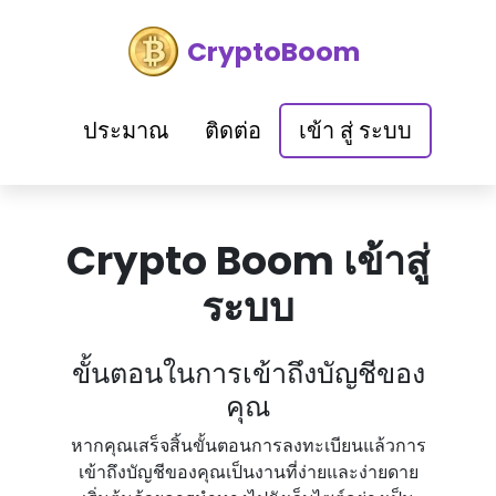
CryptoBoom
ประมาณ
ติดต่อ
เข้า สู่ ระบบ
Crypto Boom เข้าสู่
ระบบ
ขั้นตอนในการเข้าถึงบัญชีของ
คุณ
หากคุณเสร็จสิ้นขั้นตอนการลงทะเบียนแล้วการ
เข้าถึงบัญชีของคุณเป็นงานที่ง่ายและง่ายดาย