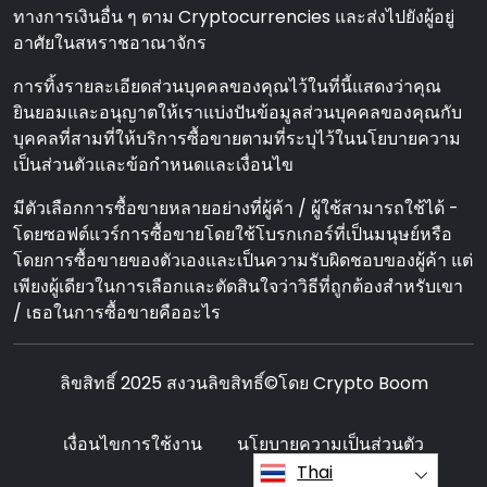
ทางการเงินอื่น ๆ ตาม Cryptocurrencies และส่งไปยังผู้อยู่
อาศัยในสหราชอาณาจักร
การทิ้งรายละเอียดส่วนบุคคลของคุณไว้ในที่นี้แสดงว่าคุณ
ยินยอมและอนุญาตให้เราแบ่งปันข้อมูลส่วนบุคคลของคุณกับ
บุคคลที่สามที่ให้บริการซื้อขายตามที่ระบุไว้ในนโยบายความ
เป็นส่วนตัวและข้อกําหนดและเงื่อนไข
มีตัวเลือกการซื้อขายหลายอย่างที่ผู้ค้า / ผู้ใช้สามารถใช้ได้ -
โดยซอฟต์แวร์การซื้อขายโดยใช้โบรกเกอร์ที่เป็นมนุษย์หรือ
โดยการซื้อขายของตัวเองและเป็นความรับผิดชอบของผู้ค้า แต่
เพียงผู้เดียวในการเลือกและตัดสินใจว่าวิธีที่ถูกต้องสําหรับเขา
/ เธอในการซื้อขายคืออะไร
ลิขสิทธิ์ 2025 สงวนลิขสิทธิ์©โดย Crypto Boom
เงื่อนไขการใช้งาน
นโยบายความเป็นส่วนตัว
Thai