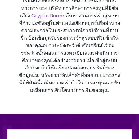
เริ่มต้นด้วยการนําทางไปยังเว็บไซต์อย่างเป็น
ทางการของ บริษัท การศึกษาการลงทุนที่มีชื่อ
เสียง
Crypto Boom
ค้นหาส่วนการเข้าสู่ระบบ
ที่กําหนดซึ่งอยู่ในตําแหน่งเชิงกลยุทธ์เพื่ออํานวย
ความสะดวกในประสบการณ์การใช้งานที่ราบ
รื่น ป้อนข้อมูลรับรองการเข้าสู่ระบบที่ไม่ซ้ํากัน
ของคุณอย่างระมัดระวังซึ่งจัดเตรียมไว้ใน
ระหว่างขั้นตอนการลงทะเบียนและดําเนินการ
ศึกษาของคุณได้อย่างง่ายดาย เมื่อเข้าสู่ระบบ
สําเร็จแล้ว ให้เตรียมปลดล็อกขุมทรัพย์ของ
ข้อมูลและทรัพยากรอันล้ําค่าที่ออกแบบมาอย่าง
พิถีพิถันเพื่อเพิ่มความเข้าใจในการลงทุนและขับ
เคลื่อนการเติบโตทางการเงินของคุณ