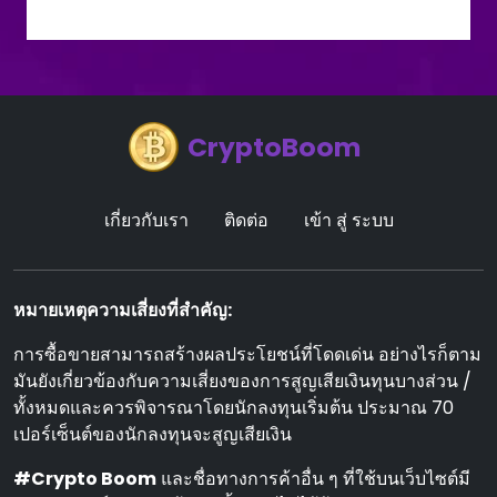
CryptoBoom
เกี่ยวกับเรา
ติดต่อ
เข้า สู่ ระบบ
หมายเหตุความเสี่ยงที่สําคัญ:
การซื้อขายสามารถสร้างผลประโยชน์ที่โดดเด่น อย่างไรก็ตาม
มันยังเกี่ยวข้องกับความเสี่ยงของการสูญเสียเงินทุนบางส่วน /
ทั้งหมดและควรพิจารณาโดยนักลงทุนเริ่มต้น ประมาณ 70
เปอร์เซ็นต์ของนักลงทุนจะสูญเสียเงิน
#Crypto Boom
และชื่อทางการค้าอื่น ๆ ที่ใช้บนเว็บไซต์มี