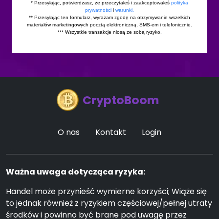
CryptoBoom
O nas
Kontakt
Login
Ważna uwaga dotycząca ryzyka:
Handel może przynieść wymierne korzyści; Wiąże się
to jednak również z ryzykiem częściowej/pełnej utraty
środków i powinno być brane pod uwagę przez