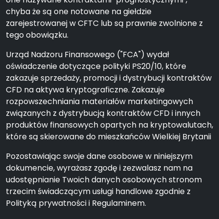
chyba że są one notowane na giełdzie
zarejestrowanej w CFTC lub są prawnie zwolnione z
tego obowiązku.
Urząd Nadzoru Finansowego ("FCA") wydał
oświadczenie dotyczące polityki PS20/10, które
zakazuje sprzedaży, promocji i dystrybucji kontraktów
CFD na aktywa kryptograficzne. Zakazuje
rozpowszechniania materiałów marketingowych
związanych z dystrybucją kontraktów CFD i innych
produktów finansowych opartych na kryptowalutach,
które są skierowane do mieszkańców Wielkiej Brytanii
Pozostawiając swoje dane osobowe w niniejszym
dokumencie, wyrażasz zgodę i zezwalasz nam na
udostępnianie Twoich danych osobowych stronom
trzecim świadczącym usługi handlowe zgodnie z
Polityką prywatności i Regulaminem.