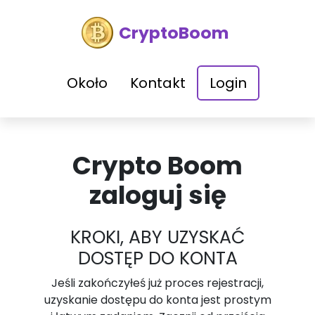
CryptoBoom
Około
Kontakt
Login
Crypto Boom
zaloguj się
KROKI, ABY UZYSKAĆ
DOSTĘP DO KONTA
Jeśli zakończyłeś już proces rejestracji,
uzyskanie dostępu do konta jest prostym