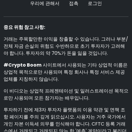
우리에 관해서
접촉
로그인
중요 위험 참고 사항:
거래는 주목할만한 이익을 창출할 수 있습니다. 그러나 부분/
전체 자금 손실의 위험도 수반하므로 초기 투자자가 고려해
야 합니다. 투자자의 약 70%가 돈을 잃을 것입니다.
#Crypto Boom
사이트에서 사용되는 기타 상업적 이름은
상업적 목적으로만 사용되며 특정 회사나 특정 서비스 제공
업체를 지칭하지 않습니다.
이 비디오는 상업적 프레젠테이션 및 일러스트레이션 목적으
로만 사용되며 모든 참가자는 배우입니다.
투자하기 전에 제3자 투자자 플랫폼의 이용 약관 및 면책 조
항 페이지를 주의 깊게 읽으십시오. 사용자는 거주 국가에서
개인 자본 이득세 의무를 인식해야 합니다. CFTC 등록 거래
소에서 거래되고 거래되지 않는 한 '예측' 계약이라고 불리더