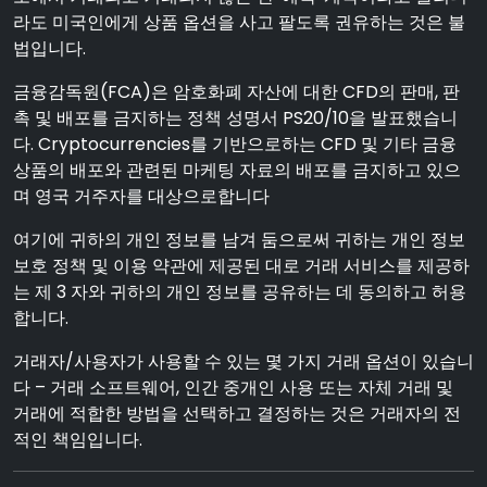
라도 미국인에게 상품 옵션을 사고 팔도록 권유하는 것은 불
법입니다.
금융감독원(FCA)은 암호화폐 자산에 대한 CFD의 판매, 판
촉 및 배포를 금지하는 정책 성명서 PS20/10을 발표했습니
다. Cryptocurrencies를 기반으로하는 CFD 및 기타 금융
상품의 배포와 관련된 마케팅 자료의 배포를 금지하고 있으
며 영국 거주자를 대상으로합니다
여기에 귀하의 개인 정보를 남겨 둠으로써 귀하는 개인 정보
보호 정책 및 이용 약관에 제공된 대로 거래 서비스를 제공하
는 제 3 자와 귀하의 개인 정보를 공유하는 데 동의하고 허용
합니다.
거래자/사용자가 사용할 수 있는 몇 가지 거래 옵션이 있습니
다 – 거래 소프트웨어, 인간 중개인 사용 또는 자체 거래 및
거래에 적합한 방법을 선택하고 결정하는 것은 거래자의 전
적인 책임입니다.