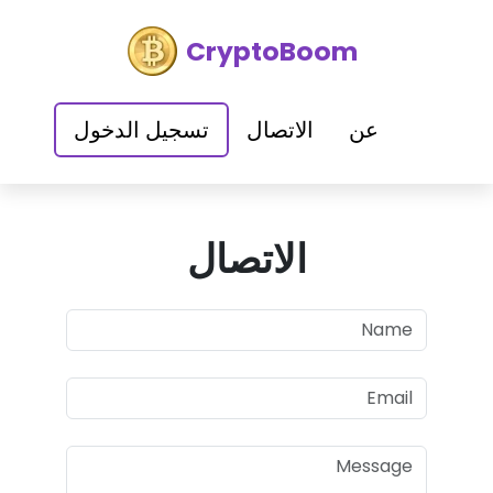
CryptoBoom
عن
الاتصال
تسجيل الدخول
الاتصال